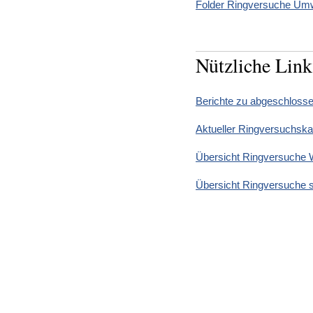
Folder Ringversuche Umw
Nützliche Link
Berichte zu abgeschloss
Aktueller Ringversuchskat
Übersicht Ringversuche
Übersicht Ringversuche s